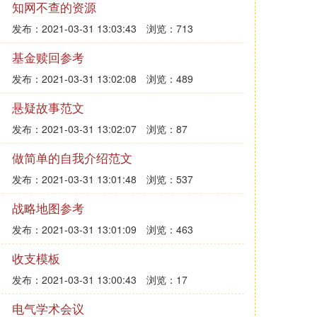
知网不查的资源
发布：2021-03-31 13:03:43
浏览：713
基金赎回参考
发布：2021-03-31 13:02:08
浏览：489
悬疑故事范文
发布：2021-03-31 13:02:07
浏览：87
做简单的自我介绍范文
发布：2021-03-31 13:01:48
浏览：537
战略地图参考
发布：2021-03-31 13:01:09
浏览：463
收支模板
发布：2021-03-31 13:00:43
浏览：17
电气学术会议