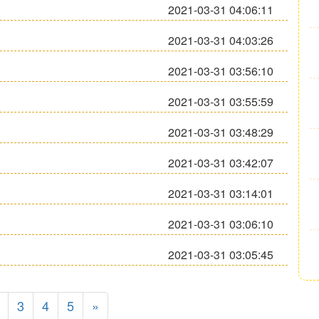
2021-03-31 04:06:11
2021-03-31 04:03:26
2021-03-31 03:56:10
2021-03-31 03:55:59
2021-03-31 03:48:29
2021-03-31 03:42:07
2021-03-31 03:14:01
2021-03-31 03:06:10
2021-03-31 03:05:45
3
4
5
»