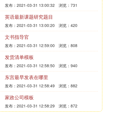
发布：2021-03-31 13:00:32
浏览：731
英语最新课题研究题目
发布：2021-03-31 13:00:20
浏览：420
文书指导官
发布：2021-03-31 12:59:00
浏览：808
发货清单模板
发布：2021-03-31 12:58:50
浏览：940
东宫最早发表在哪里
发布：2021-03-31 12:58:49
浏览：882
家政公司模板
发布：2021-03-31 12:58:29
浏览：872