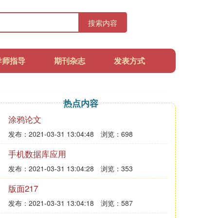
搜索内容
导师指导
期刊杂志
发表方式
热点内容
涂鸦论文
发布：2021-03-31 13:04:48
浏览：698
手机数据库应用
发布：2021-03-31 13:04:28
浏览：353
版面217
发布：2021-03-31 13:04:18
浏览：587