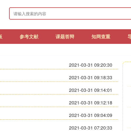
板
参考文献
课题答辩
知网查重
2021-03-31 09:20:30
2021-03-31 09:18:33
2021-03-31 09:14:01
2021-03-31 09:12:18
2021-03-31 09:04:09
2021-03-31 07:20:33