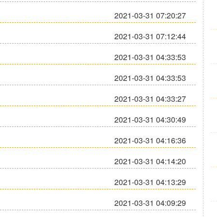
2021-03-31 07:20:27
2021-03-31 07:12:44
2021-03-31 04:33:53
2021-03-31 04:33:53
2021-03-31 04:33:27
2021-03-31 04:30:49
2021-03-31 04:16:36
2021-03-31 04:14:20
2021-03-31 04:13:29
2021-03-31 04:09:29