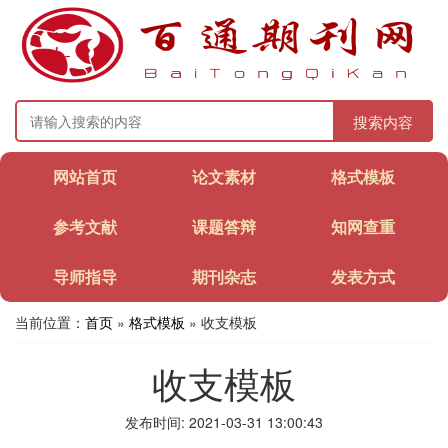
搜索内容
网站首页
论文素材
格式模板
参考文献
课题答辩
知网查重
导师指导
期刊杂志
发表方式
当前位置：
首页
»
格式模板
» 收支模板
收支模板
发布时间: 2021-03-31 13:00:43