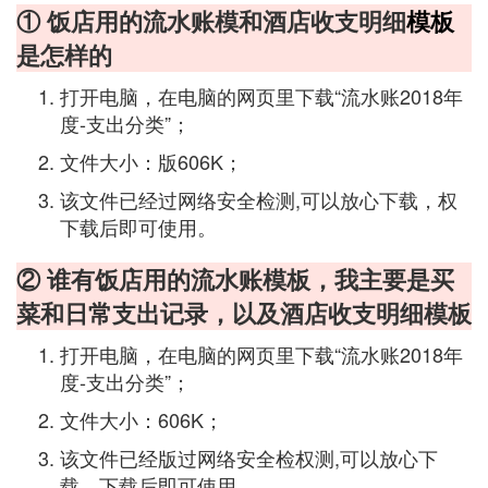
① 饭店用的流水账模和酒店收支明细
模板
是怎样的
打开电脑，在电脑的网页里下载“流水账2018年
度-支出分类”；
文件大小：版606K；
该文件已经过网络安全检测,可以放心下载，权
下载后即可使用。
② 谁有饭店用的流水账模板，我主要是买
菜和日常支出记录，以及酒店收支明细模板
打开电脑，在电脑的网页里下载“流水账2018年
度-支出分类”；
文件大小：606K；
该文件已经版过网络安全检权测,可以放心下
载，下载后即可使用。