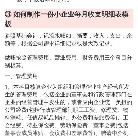
③ 如何制作一份小企业每月收支明细表模
板
参照基础会计，记流水账如：
摘要
，收入，支出，余
额等，根据公司需求详细记录或是大致记录。
做账按照管理费用、营业费用、财务费用三个科目分
别核算。
一、管理费用
1、本科目核算企业为组织和管理企业生产经营所发
生的管理费用，包括企业的董事会和行政管理部门在
企业的经营管理中发生的，或者应由企业统一负担的
公司经费(包括行政管理部门职工工资、修理费、物
料消耗、低值易耗品摊销、办公费和差旅费等)、工
会经费、待业保险费、劳动保险费、董事会费(包括
董事会成员津贴、会议费和差旅费等)、聘请中介机