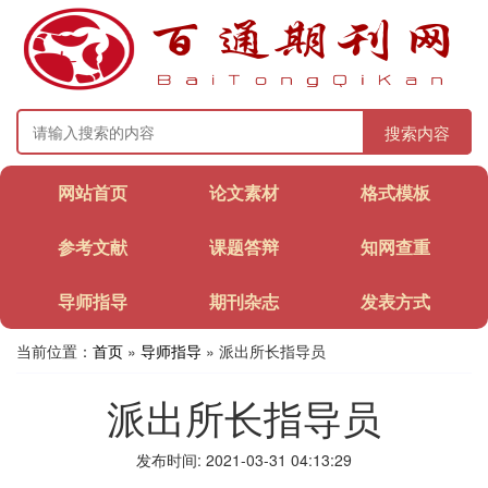
搜索内容
网站首页
论文素材
格式模板
参考文献
课题答辩
知网查重
导师指导
期刊杂志
发表方式
当前位置：
首页
»
导师指导
» 派出所长指导员
派出所长指导员
发布时间: 2021-03-31 04:13:29