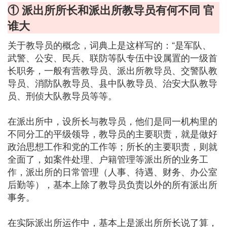
① 派出所所长和派出所教导员有何不同 官
谁大
关于教导员的概念，词典上是这样写的：“是军队、
武警、公安、民兵、联防等队专伍中设属置的一级首
长职务，一般有营教导员、派出所教导员、交警队教
导员、消防队教导员、县中队教导员、治安大队教导
员、刑侦大队教导员等等。
在派出所中，设所长与教导员，他们是同一机构里的
不同分工的平级领导，教导员的主要职责，就是做好
政治思想工作和党的工作等；所长的主要职责，则就
全面了，如案件处理、户籍管理等派出所的业务工
作，派出所的日常管理（人事、待遇、财务、办公室
后勤等），基本上除了教导员负责以外的所有派出所
事务。
在实际派出所运作中，基本上是派出所所长说了算，