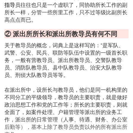
指导
员往往也只是一个虚职了，同协助所长工作的副
所长一样，分管一些所里工作，只不过等级比副所长
高点点而已。
② 派出所所长和派出所教导员有何不同
关于教导员的概念，词典上是这样写的：“是军队、
武警、公安、民兵、联防等队伍中设置的一级首长职
务，一般有营教导员、派出所教导员、交警队教导
员、消防队教导员、县中队教导员、治安大队教导
员、刑侦大队教导员等等。
在派出所中，设所长与教导员，他们是同一机构里的
不同分工的平级领导，教导员的主要职责，就是做好
政治思想工作和党的工作等；所长的主要职责，则就
全面了，如案件处理、户籍管理等派出所的业务工
作，派出所的日常管理（人事、待遇、财务、办公室
后勤等），基本上除了教导员负责以外的所有派出所