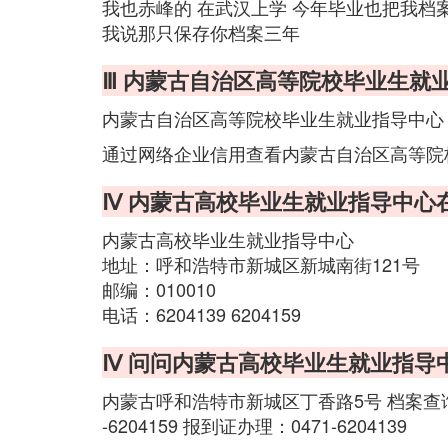
我也赤峰的 在武汉上学 今年毕业也把我档
我说那只保存你档案三年
Ⅲ 内蒙古自治区高等院校毕业生就
内蒙古自治区高等院校毕业生就业指导中心
通过网络企业信用查看内蒙古自治区高等院
Ⅳ 内蒙古高校毕业生就业指导中心
内蒙古高校毕业生就业指导中心
地址：呼和浩特市新城区新城南街121号
邮编：010010
电话：6204139 6204159
Ⅳ 问问内蒙古高校毕业生就业指导
内蒙古呼和浩特市新城区丁香路5号 档案查询：0471
-6204159 报到证办理：0471-6204139