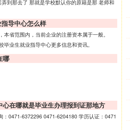
案弄到那去了 那就是学校默认你的原籍是那 老师和
业指导中心怎么样
，本省范围内，当前企业的注册资本属于一般。
校毕业生就业指导中心更多信息和资讯。
在哪
中心在哪就是毕业生办理报到证那地方
-6372296 0471-6204180 学历认证：0471