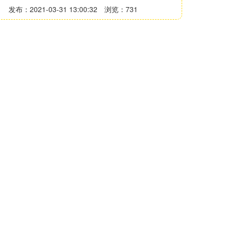
发布：2021-03-31 13:00:32
浏览：731