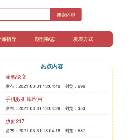
搜索内容
导师指导
期刊杂志
发表方式
热点内容
涂鸦论文
发布：2021-03-31 13:04:48
浏览：698
手机数据库应用
发布：2021-03-31 13:04:28
浏览：353
版面217
发布：2021-03-31 13:04:18
浏览：587