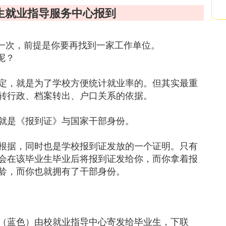
生就业指导服务中心报到
派一次，前提是你要再找到一家工作单位。
呢？
定，就是为了学校方便统计就业率的。但其实最重
转行政、档案转出、户口关系的依据。
就是《报到证》与国家干部身份。
根据，同时也是学校报到证发放的一个证明。只有
会在该毕业生毕业后将报到证发给你，而你拿着报
龄，而你也就拥有了干部身份。
（蓝色）由校就业指导中心寄发给毕业生，下联