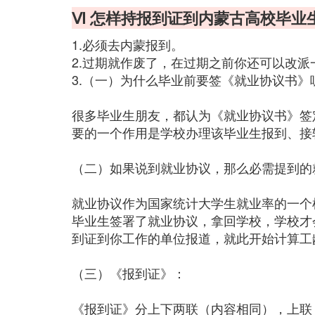
Ⅵ 怎样持报到证到内蒙古高校毕业
1.必须去内蒙报到。
2.过期就作废了，在过期之前你还可以改
3.（一）为什么毕业前要签《就业协议书》
很多毕业生朋友，都认为《就业协议书》签
要的一个作用是学校办理该毕业生报到、接
（二）如果说到就业协议，那么必需提到的
就业协议作为国家统计大学生就业率的一个
毕业生签署了就业协议，拿回学校，学校才
到证到你工作的单位报道，就此开始计算工
（三）《报到证》：
《报到证》分上下两联（内容相同），上联