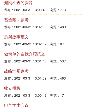
知网不查的资源
发布：2021-03-31 13:03:43
浏览：713
基金赎回参考
发布：2021-03-31 13:02:08
浏览：489
悬疑故事范文
发布：2021-03-31 13:02:07
浏览：87
做简单的自我介绍范文
发布：2021-03-31 13:01:48
浏览：537
战略地图参考
发布：2021-03-31 13:01:09
浏览：463
收支模板
发布：2021-03-31 13:00:43
浏览：17
电气学术会议