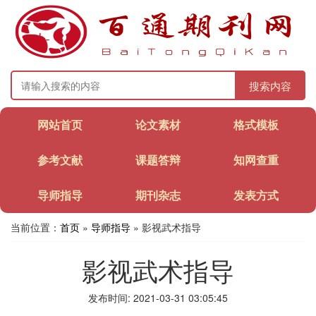
搜索内容
网站首页
论文素材
格式模板
参考文献
课题答辩
知网查重
导师指导
期刊杂志
发表方式
当前位置：
首页
»
导师指导
» 影视武术指导
影视武术指导
发布时间: 2021-03-31 03:05:45