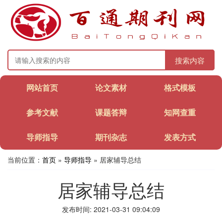
搜索内容
网站首页
论文素材
格式模板
参考文献
课题答辩
知网查重
导师指导
期刊杂志
发表方式
当前位置：
首页
»
导师指导
» 居家辅导总结
居家辅导总结
发布时间: 2021-03-31 09:04:09