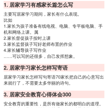
1. 居家学习有感家长篇怎么写
主要写居家学习期间，家长有什么表现。
比如
1.家长为孩子准备有线电视、电脑、专平板电脑、手
机和网络上课。属
2.家长督促孩子按时上课
3.家长监督孩子写好老师布置的作业
4.家长
辅导
孩子写作业
……可以写的还很多，自己发挥想象。
2. 居家学习家长怎样写寄语
居家学习家长怎样写句寄语70家长把自己的心意写出
来就行了，不需要太多华丽的诗句。
3. 居家安全教育心得体会300
安全教育的重要性，是所有做家长的都明白的道理。