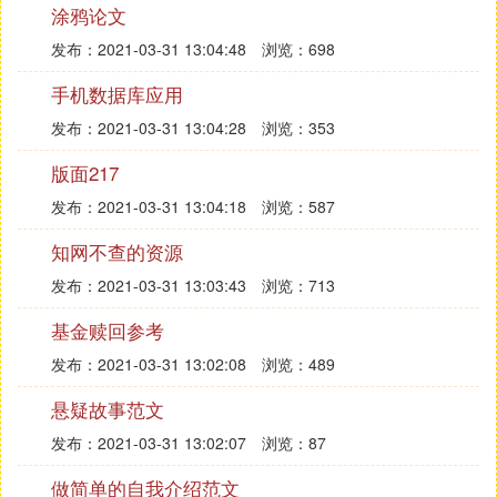
涂鸦论文
正保证孩子的安全和健康。
发布：2021-03-31 13:04:48
浏览：698
手机数据库应用
发布：2021-03-31 13:04:28
浏览：353
版面217
发布：2021-03-31 13:04:18
浏览：587
知网不查的资源
发布：2021-03-31 13:03:43
浏览：713
基金赎回参考
发布：2021-03-31 13:02:08
浏览：489
悬疑故事范文
发布：2021-03-31 13:02:07
浏览：87
做简单的自我介绍范文