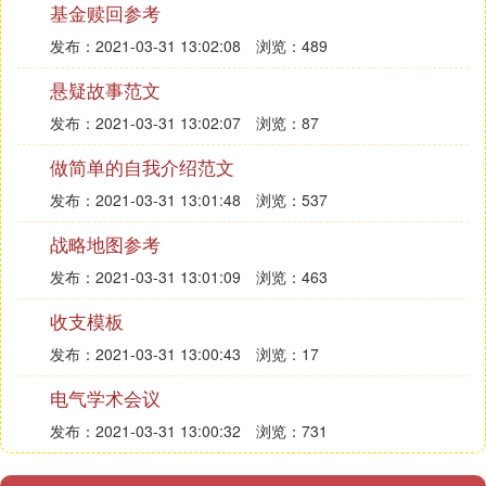
基金赎回参考
发布：2021-03-31 13:02:08
浏览：489
悬疑故事范文
发布：2021-03-31 13:02:07
浏览：87
做简单的自我介绍范文
发布：2021-03-31 13:01:48
浏览：537
战略地图参考
发布：2021-03-31 13:01:09
浏览：463
收支模板
发布：2021-03-31 13:00:43
浏览：17
电气学术会议
发布：2021-03-31 13:00:32
浏览：731