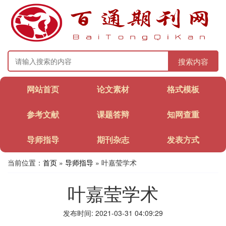
搜索内容
网站首页
论文素材
格式模板
参考文献
课题答辩
知网查重
导师指导
期刊杂志
发表方式
当前位置：
首页
»
导师指导
» 叶嘉莹学术
叶嘉莹学术
发布时间: 2021-03-31 04:09:29