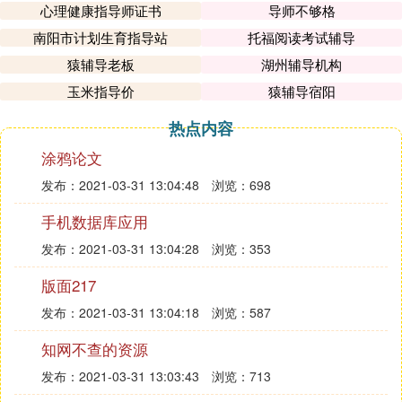
心理健康指导师证书
导师不够格
南阳市计划生育指导站
托福阅读考试辅导
猿辅导老板
湖州辅导机构
玉米指导价
猿辅导宿阳
热点内容
涂鸦论文
发布：2021-03-31 13:04:48
浏览：698
手机数据库应用
发布：2021-03-31 13:04:28
浏览：353
版面217
发布：2021-03-31 13:04:18
浏览：587
知网不查的资源
发布：2021-03-31 13:03:43
浏览：713