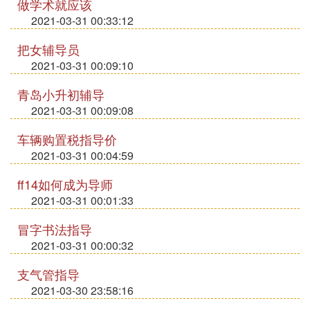
做学术就应该
2021-03-31 00:33:12
把女辅导员
2021-03-31 00:09:10
青岛小升初辅导
2021-03-31 00:09:08
车辆购置税指导价
2021-03-31 00:04:59
ff14如何成为导师
2021-03-31 00:01:33
冒字书法指导
2021-03-31 00:00:32
支气管指导
2021-03-30 23:58:16