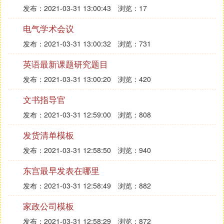
发布：2021-03-31 13:00:43
浏览：17
电气学术会议
发布：2021-03-31 13:00:32
浏览：731
英语最新课题研究题目
发布：2021-03-31 13:00:20
浏览：420
文书指导官
发布：2021-03-31 12:59:00
浏览：808
发货清单模板
发布：2021-03-31 12:58:50
浏览：940
东宫最早发表在哪里
发布：2021-03-31 12:58:49
浏览：882
家政公司模板
发布：2021-03-31 12:58:29
浏览：872