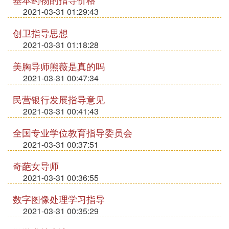
2021-03-31 01:29:43
创卫指导思想
2021-03-31 01:18:28
美胸导师熊薇是真的吗
2021-03-31 00:47:34
民营银行发展指导意见
2021-03-31 00:41:43
全国专业学位教育指导委员会
2021-03-31 00:37:51
奇葩女导师
2021-03-31 00:36:55
数字图像处理学习指导
2021-03-31 00:35:29