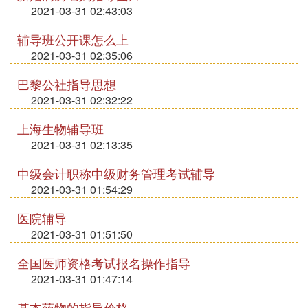
2021-03-31 02:43:03
辅导班公开课怎么上
2021-03-31 02:35:06
巴黎公社指导思想
2021-03-31 02:32:22
上海生物辅导班
2021-03-31 02:13:35
中级会计职称中级财务管理考试辅导
2021-03-31 01:54:29
医院辅导
2021-03-31 01:51:50
全国医师资格考试报名操作指导
2021-03-31 01:47:14
基本药物的指导价格