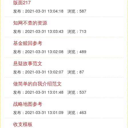
版面217
发布：2021-03-31 13:04:18
浏览：587
知网不查的资源
发布：2021-03-31 13:03:43
浏览：713
基金赎回参考
发布：2021-03-31 13:02:08
浏览：489
悬疑故事范文
发布：2021-03-31 13:02:07
浏览：87
做简单的自我介绍范文
发布：2021-03-31 13:01:48
浏览：537
战略地图参考
发布：2021-03-31 13:01:09
浏览：463
收支模板