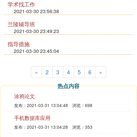
学术找工作
2021-03-30 23:56:38
兰陵辅导班
2021-03-30 23:49:23
指导措施
2021-03-30 23:45:04
«
2
3
4
5
6
»
热点内容
涂鸦论文
发布：2021-03-31 13:04:48
浏览：698
手机数据库应用
发布：2021-03-31 13:04:28
浏览：353