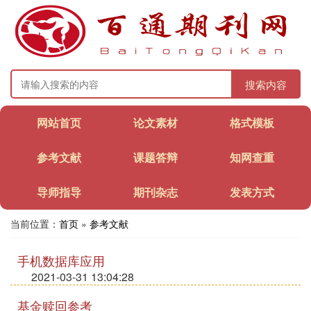
搜索内容
网站首页
论文素材
格式模板
参考文献
课题答辩
知网查重
导师指导
期刊杂志
发表方式
当前位置：
首页
»
参考文献
手机数据库应用
2021-03-31 13:04:28
基金赎回参考