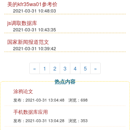
美的kfr35wa01参考价
2021-03-31 10:48:03
js调取数据库
2021-03-31 10:43:35
国家新闻报道范文
2021-03-31 10:39:42
«
1
2
3
4
5
»
热点内容
涂鸦论文
发布：2021-03-31 13:04:48
浏览：698
手机数据库应用
发布：2021-03-31 13:04:28
浏览：353