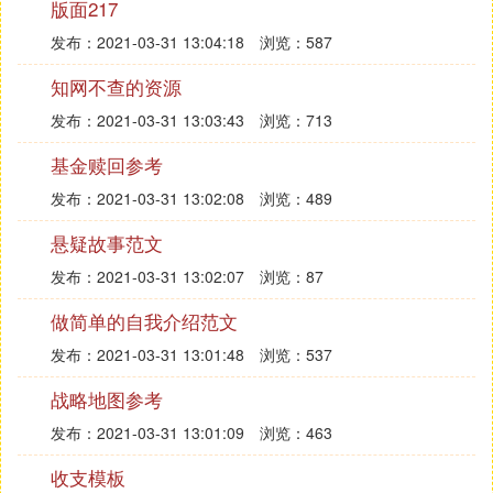
版面217
发布：2021-03-31 13:04:18
浏览：587
知网不查的资源
发布：2021-03-31 13:03:43
浏览：713
基金赎回参考
发布：2021-03-31 13:02:08
浏览：489
悬疑故事范文
发布：2021-03-31 13:02:07
浏览：87
做简单的自我介绍范文
发布：2021-03-31 13:01:48
浏览：537
战略地图参考
发布：2021-03-31 13:01:09
浏览：463
收支模板