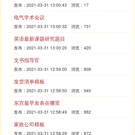
发布：2021-03-31 13:00:43
浏览：17
电气学术会议
发布：2021-03-31 13:00:32
浏览：731
英语最新课题研究题目
发布：2021-03-31 13:00:20
浏览：420
文书指导官
发布：2021-03-31 12:59:00
浏览：808
发货清单模板
发布：2021-03-31 12:58:50
浏览：940
东宫最早发表在哪里
发布：2021-03-31 12:58:49
浏览：882
家政公司模板
发布：2021-03-31 12:58:29
浏览：872