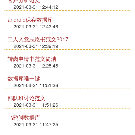
2021-03-31 12:44:12
android保存数据库
2021-03-31 12:43:46
工人入党志愿书范文2017
2021-03-31 12:39:19
转岗申请书范文简洁
2021-03-31 12:25:45
数据库唯一键
2021-03-31 11:51:36
部队班讨论范文
2021-03-31 11:51:26
乌鸦脚数据库
2021-03-31 11:47:25