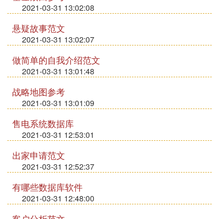
2021-03-31 13:02:08
悬疑故事范文
2021-03-31 13:02:07
做简单的自我介绍范文
2021-03-31 13:01:48
战略地图参考
2021-03-31 13:01:09
售电系统数据库
2021-03-31 12:53:01
出家申请范文
2021-03-31 12:52:37
有哪些数据库软件
2021-03-31 12:48:00
客户分析范文