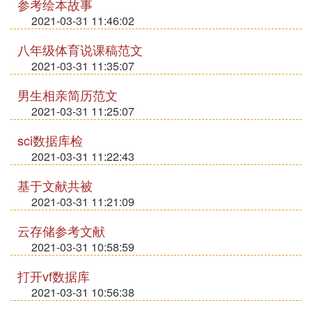
参考绘本故事
2021-03-31 11:46:02
八年级体育说课稿范文
2021-03-31 11:35:07
男生相亲简历范文
2021-03-31 11:25:07
sci数据库检
2021-03-31 11:22:43
基于文献共被
2021-03-31 11:21:09
云存储参考文献
2021-03-31 10:58:59
打开vf数据库
2021-03-31 10:56:38