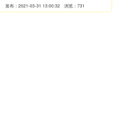
发布：2021-03-31 13:00:32
浏览：731