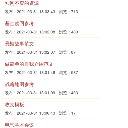
知网不查的资源
发布：2021-03-31 13:03:43
浏览：713
基金赎回参考
发布：2021-03-31 13:02:08
浏览：489
悬疑故事范文
发布：2021-03-31 13:02:07
浏览：87
做简单的自我介绍范文
发布：2021-03-31 13:01:48
浏览：537
战略地图参考
发布：2021-03-31 13:01:09
浏览：463
收支模板
发布：2021-03-31 13:00:43
浏览：17
电气学术会议