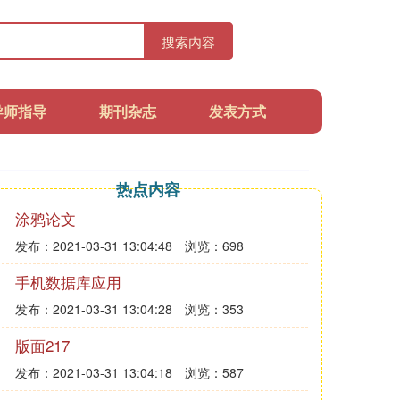
搜索内容
导师指导
期刊杂志
发表方式
热点内容
涂鸦论文
发布：2021-03-31 13:04:48
浏览：698
手机数据库应用
发布：2021-03-31 13:04:28
浏览：353
版面217
发布：2021-03-31 13:04:18
浏览：587