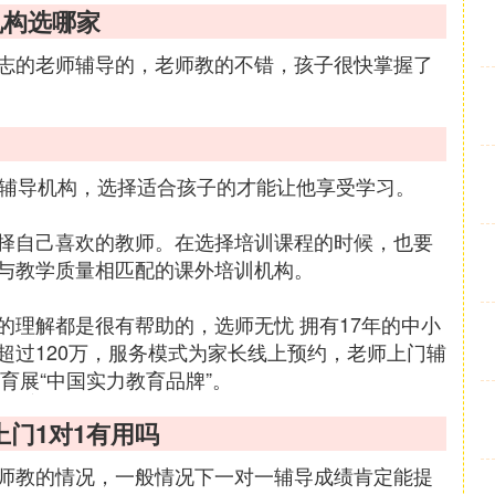
机构选哪家
志的老师辅导的，老师教的不错，孩子很快掌握了
的辅导机构，选择适合孩子的才能让他享受学习。
择自己喜欢的教师。在选择培训课程的时候，也要
与教学质量相匹配的课外培训机构。
的理解都是很有帮助的，选师无忧 拥有17年的中小
超过120万，服务模式为家长线上预约，老师上门辅
育展“中国实力教育品牌”。
上门1对1有用吗
师教的情况，一般情况下一对一辅导成绩肯定能提