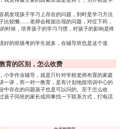
容易发现孩子学习上存在的问题，到时是学习方法
子比较懒……老师会根据出现的问题，对症下药，
导的时候，培养孩子的学习习惯，对孩子的影响是终
境好的班级考的学生就多，在辅导班也是这个道
一教育的区别，怎么收费
，小学作业辅导，就是只针对学校老师布置的家庭
讲一讲，而一对一教育，是有计划地按培训中心的
业中存在的问题孩子也是可以问的。至于怎么收
过孩子同班的家长或同事找一下联系方式，打电话
文书指导官