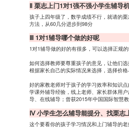
Ⅱ 栗志上门1对1强不强小学生辅导
孩子上四年级了，数学成绩不行，就请的栗
方法，从60几分进步到98分
Ⅲ 1对1辅导哪个做的好呢
1对1辅导做的好的有很多，可以选择正规
如何选择教师要尊重孩子的意见，让他们选
根据家长自己的实际情况来选择，选择价格
好的家教老师对于孩子的学习效率和知识点
学课外辅导经验，线上老师、家长群体用户
导、在线辅导；曾获2015年中国国际智慧教
Ⅳ 小学生怎么辅导能提分、找栗志
这个要看你的孩子学习情况和上门辅导的老