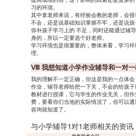
习的环境。
其中拿老师来说，有经验会教的老师，会很
不会，还是说基础知识掌握不牢，还是说孩
弥补孩子学习上的 不足，同时还能通过辅
身的，所以一定要选个好老师。
学习环境也是很重要的，整体来看，学习环
理。
Ⅷ 我想知道小学作业辅导和一对
我的理解不一定正确，但这是我的一点体会
作业，辅导老师给把一下关，不会的给孩子
教材进行授课，它与学生的作业无关，但作
费，要看你们当地的实际情况了，你可以通
咨询就知道了。
与小学辅导1对1老师相关的资讯
电气学术会议