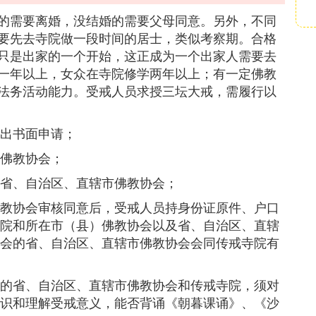
的需要离婚，没结婚的需要父母同意。另外，不同
要先去寺院做一段时间的居士，类似考察期。合格
只是出家的一个开始，这正成为一个出家人需要去
一年以上，女众在寺院修学两年以上；有一定佛教
法务活动能力。受戒人员求授三坛大戒，需履行以
出书面申请；
佛教协会；
省、自治区、直辖市佛教协会；
教协会审核同意后，受戒人员持身份证原件、户口
院和所在市（县）佛教协会以及省、自治区、直辖
会的省、自治区、直辖市佛教协会会同传戒寺院有
的省、自治区、直辖市佛教协会和传戒寺院，须对
识和理解受戒意义，能否背诵《朝暮课诵》、《沙