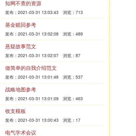
知网不查的资源
发布：2021-03-31 13:03:43
浏览：713
基金赎回参考
发布：2021-03-31 13:02:08
浏览：489
悬疑故事范文
发布：2021-03-31 13:02:07
浏览：87
做简单的自我介绍范文
发布：2021-03-31 13:01:48
浏览：537
战略地图参考
发布：2021-03-31 13:01:09
浏览：463
收支模板
发布：2021-03-31 13:00:43
浏览：17
电气学术会议