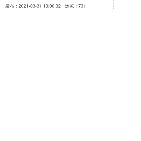
发布：2021-03-31 13:00:32
浏览：731