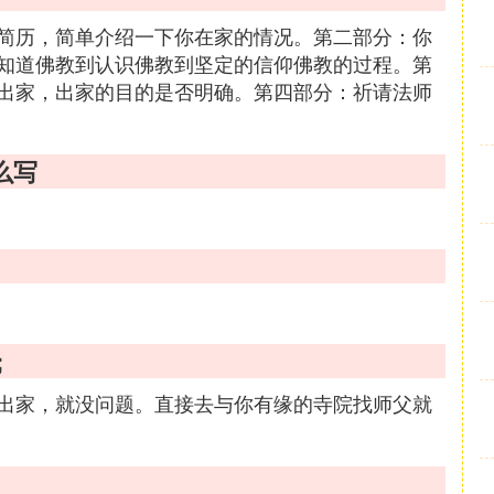
简历，简单介绍一下你在家的情况。第二部分：你
知道佛教到认识佛教到坚定的信仰佛教的过程。第
出家，出家的目的是否明确。第四部分：祈请法师
么写
;
出家，就没问题。直接去与你有缘的寺院找师父就