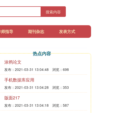
搜索内容
导师指导
期刊杂志
发表方式
热点内容
涂鸦论文
发布：2021-03-31 13:04:48
浏览：698
手机数据库应用
发布：2021-03-31 13:04:28
浏览：353
版面217
发布：2021-03-31 13:04:18
浏览：587