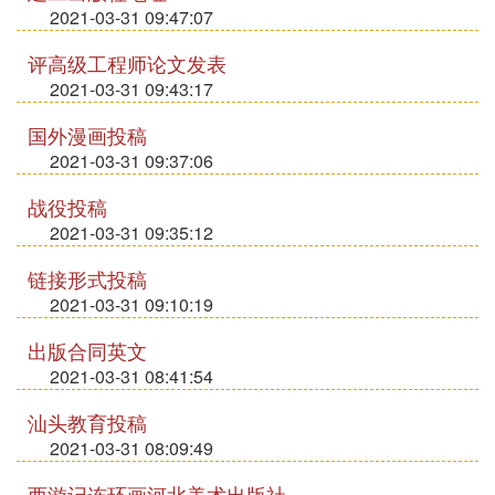
2021-03-31 09:47:07
评高级工程师论文发表
2021-03-31 09:43:17
国外漫画投稿
2021-03-31 09:37:06
战役投稿
2021-03-31 09:35:12
链接形式投稿
2021-03-31 09:10:19
出版合同英文
2021-03-31 08:41:54
汕头教育投稿
2021-03-31 08:09:49
西游记连环画河北美术出版社