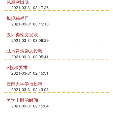
凤凰网出版
2021-03-31 03:17:26
拟投稿栏目
2021-03-31 03:15:13
设计类论文发表
2021-03-31 03:09:29
城市建筑杂志投稿
2021-03-31 03:05:41
jk投稿要求
2021-03-31 02:45:31
云南大学学报投稿
2021-03-31 02:43:03
美学出版的时间
2021-03-31 02:15:34