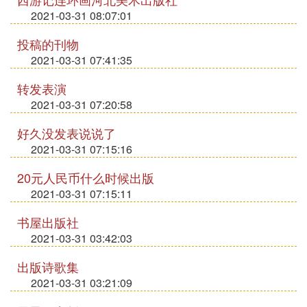
2021-03-31 08:07:01
投稿的刊物
2021-03-31 07:41:35
转发表演
2021-03-31 07:20:58
好久没发表说说了
2021-03-31 07:15:16
20元人民币什么时候出版
2021-03-31 07:15:11
书屋出版社
2021-03-31 03:42:03
出版诗歌集
2021-03-31 03:21:09