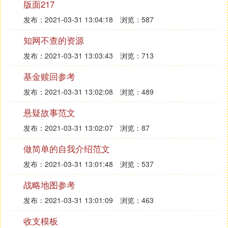
版面217
发布：2021-03-31 13:04:18
浏览：587
知网不查的资源
发布：2021-03-31 13:03:43
浏览：713
基金赎回参考
发布：2021-03-31 13:02:08
浏览：489
悬疑故事范文
发布：2021-03-31 13:02:07
浏览：87
做简单的自我介绍范文
发布：2021-03-31 13:01:48
浏览：537
战略地图参考
发布：2021-03-31 13:01:09
浏览：463
收支模板