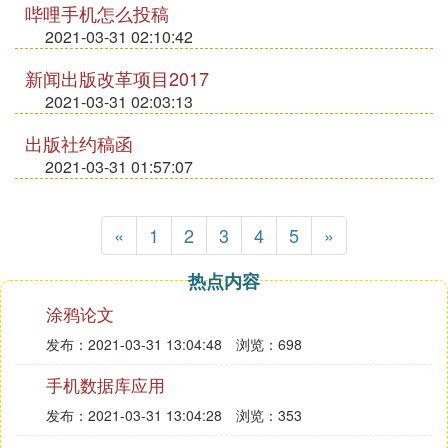
哔哩手机怎么投稿
2021-03-31 02:10:42
新闻出版改革项目2017
2021-03-31 02:03:13
出版社约稿函
2021-03-31 01:57:07
«
1
2
3
4
5
»
热点内容
涂鸦论文
发布：2021-03-31 13:04:48
浏览：698
手机数据库应用
发布：2021-03-31 13:04:28
浏览：353