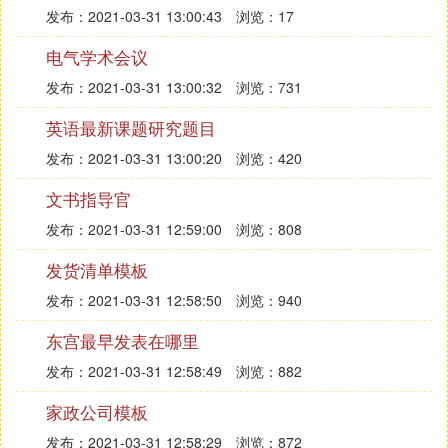
发布：2021-03-31 13:00:43
浏览：17
电气学术会议
发布：2021-03-31 13:00:32
浏览：731
英语最新课题研究题目
发布：2021-03-31 13:00:20
浏览：420
文书指导官
发布：2021-03-31 12:59:00
浏览：808
发货清单模板
发布：2021-03-31 12:58:50
浏览：940
东宫最早发表在哪里
发布：2021-03-31 12:58:49
浏览：882
家政公司模板
发布：2021-03-31 12:58:29
浏览：872