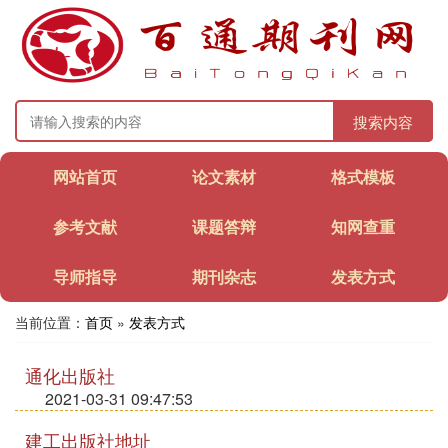
搜索内容
网站首页
论文素材
格式模板
参考文献
课题答辩
知网查重
导师指导
期刊杂志
发表方式
当前位置：
首页
»
发表方式
通化出版社
2021-03-31 09:47:53
建工出版社地址