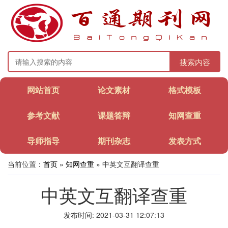
搜索内容
网站首页
论文素材
格式模板
参考文献
课题答辩
知网查重
导师指导
期刊杂志
发表方式
当前位置：
首页
»
知网查重
» 中英文互翻译查重
中英文互翻译查重
发布时间: 2021-03-31 12:07:13