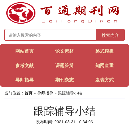
搜索内容
网站首页
论文素材
格式模板
参考文献
课题答辩
知网查重
导师指导
期刊杂志
发表方式
当前位置：
首页
»
导师指导
» 跟踪辅导小结
跟踪辅导小结
发布时间: 2021-03-31 10:34:06