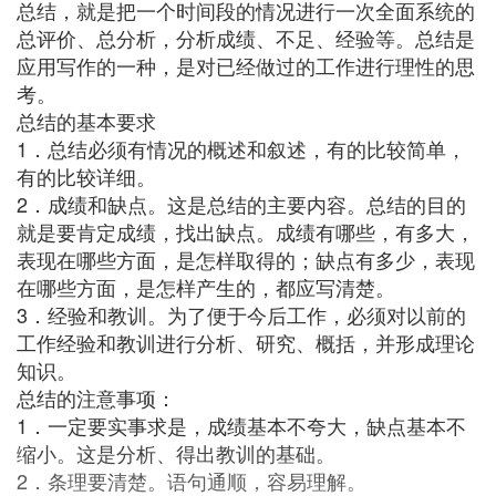
总结，就是把一个时间段的情况进行一次全面系统的
总评价、总分析，分析成绩、不足、经验等。总结是
应用写作的一种，是对已经做过的工作进行理性的思
考。
总结的基本要求
1．总结必须有情况的概述和叙述，有的比较简单，
有的比较详细。
2．成绩和缺点。这是总结的主要内容。总结的目的
就是要肯定成绩，找出缺点。成绩有哪些，有多大，
表现在哪些方面，是怎样取得的；缺点有多少，表现
在哪些方面，是怎样产生的，都应写清楚。
3．经验和教训。为了便于今后工作，必须对以前的
工作经验和教训进行分析、研究、概括，并形成理论
知识。
总结的注意事项：
1．一定要实事求是，成绩基本不夸大，缺点基本不
缩小。这是分析、得出教训的基础。
2．条理要清楚。语句通顺，容易理解。