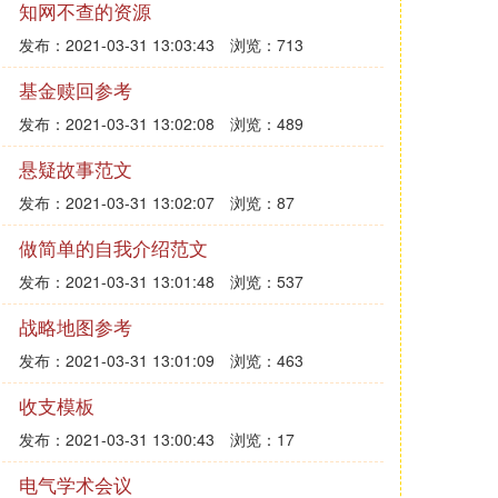
知网不查的资源
发布：2021-03-31 13:03:43
浏览：713
基金赎回参考
发布：2021-03-31 13:02:08
浏览：489
悬疑故事范文
发布：2021-03-31 13:02:07
浏览：87
做简单的自我介绍范文
发布：2021-03-31 13:01:48
浏览：537
战略地图参考
发布：2021-03-31 13:01:09
浏览：463
收支模板
发布：2021-03-31 13:00:43
浏览：17
电气学术会议