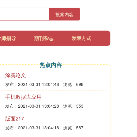
搜索内容
导师指导
期刊杂志
发表方式
热点内容
涂鸦论文
发布：2021-03-31 13:04:48
浏览：698
手机数据库应用
发布：2021-03-31 13:04:28
浏览：353
版面217
发布：2021-03-31 13:04:18
浏览：587