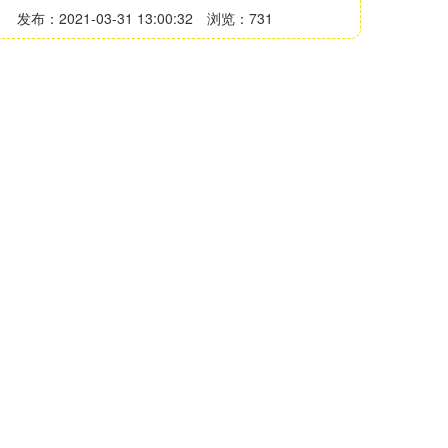
发布：2021-03-31 13:00:32
浏览：731