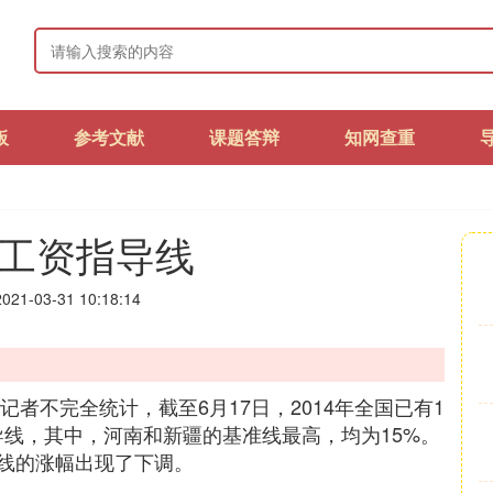
板
参考文献
课题答辩
知网查重
年工资指导线
21-03-31 10:18:14
记者不完全统计，截至6月17日，2014年全国已有1
指导线，其中，河南和新疆的基准线最高，均为15%。
线的涨幅出现了下调。