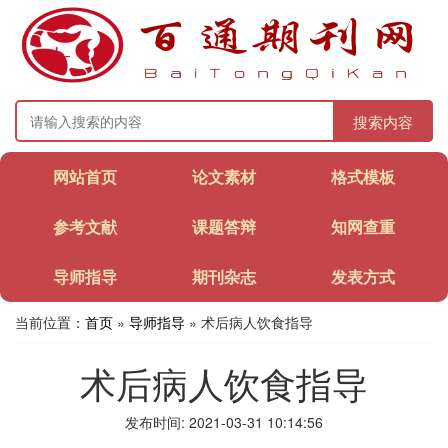
搜索内容
网站首页
论文素材
格式模板
参考文献
课题答辩
知网查重
导师指导
期刊杂志
发表方式
当前位置：
首页
»
导师指导
» 术后病人饮食指导
术后病人饮食指导
发布时间: 2021-03-31 10:14:56