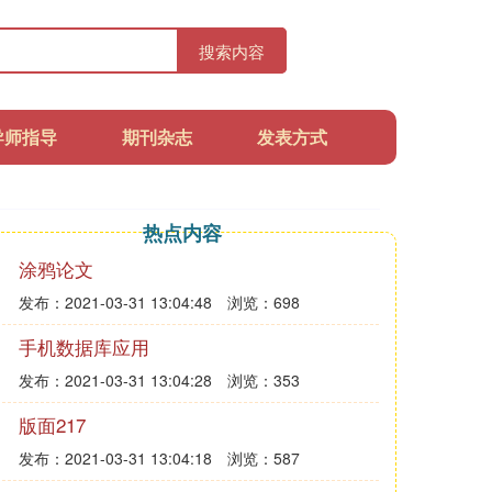
搜索内容
导师指导
期刊杂志
发表方式
热点内容
涂鸦论文
发布：2021-03-31 13:04:48
浏览：698
手机数据库应用
发布：2021-03-31 13:04:28
浏览：353
版面217
发布：2021-03-31 13:04:18
浏览：587