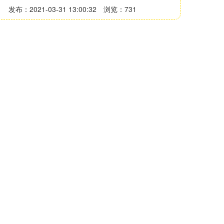
发布：2021-03-31 13:00:32
浏览：731