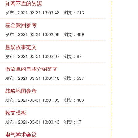
知网不查的资源
发布：2021-03-31 13:03:43
浏览：713
基金赎回参考
发布：2021-03-31 13:02:08
浏览：489
悬疑故事范文
发布：2021-03-31 13:02:07
浏览：87
做简单的自我介绍范文
发布：2021-03-31 13:01:48
浏览：537
战略地图参考
发布：2021-03-31 13:01:09
浏览：463
收支模板
发布：2021-03-31 13:00:43
浏览：17
电气学术会议