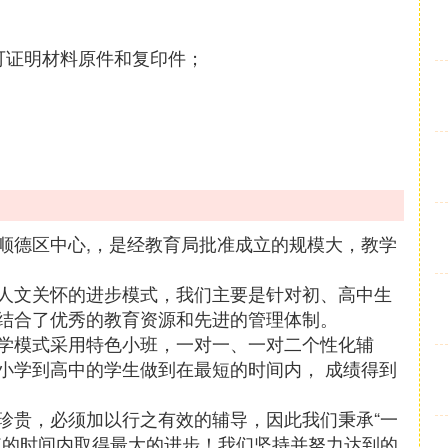
可证明材料原件和复印件；
顺德区中心,，是经教育局批准成立的规模大，教学
人文关怀的进步模式，我们主要是针对初、高中生
结合了优秀的教育资源和先进的管理体制。
学模式采用特色小班，一对一、一对二个性化辅
小学到高中的学生做到在最短的时间内， 成绩得到
珍贵，必须加以行之有效的辅导，因此我们秉承“一
短的时间内取得最大的进步！我们坚持并努力达到的